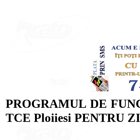
PROGRAMUL DE FUN
TCE Ploiiesi PENTRU ZI