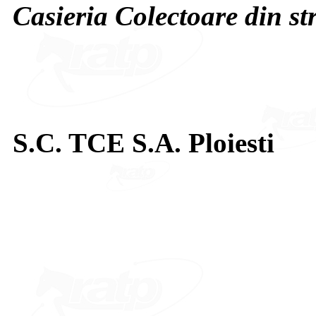
Casieria Colectoare din s
S.C. TCE S.A. Ploiesti