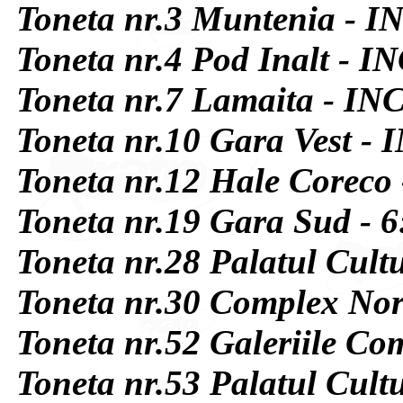
Toneta nr.3 Muntenia - I
Toneta nr.4 Pod Inalt - I
Toneta nr.7 Lamaita - IN
Toneta nr.10 Gara Vest -
Toneta nr.12 Hale Coreco 
Toneta nr.19 Gara Sud - 6
Toneta nr.28 Palatul Cult
Toneta nr.30 Complex Nor
Toneta nr.52 Galeriile Co
Toneta nr.53 Palatul Cult