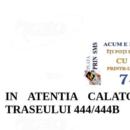
IN ATENTIA CALAT
TRASEULUI 444/444B