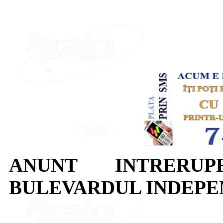
ANUNT INTRERUP
BULEVARDUL INDEPE