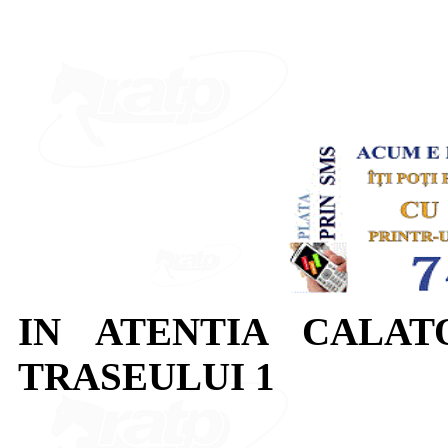
IN ATENTIA CALAT
TRASEULUI 1