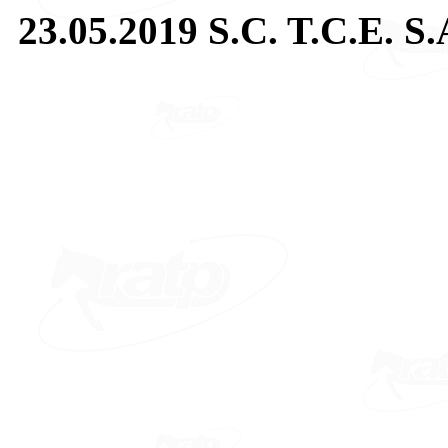
23.05.2019 S.C. T.C.E. 