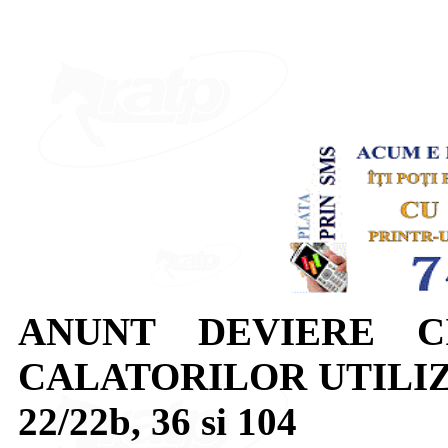
ANUNT DEVIERE C
CALATORILOR UTILIZA
22/22b, 36 si 104