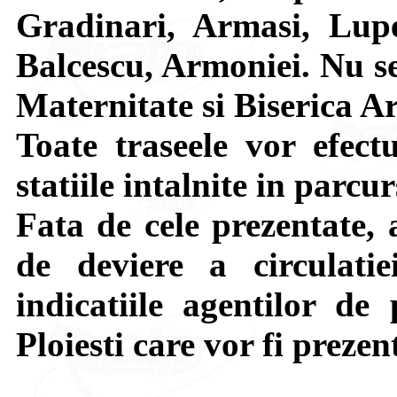
Gradinari, Armasi, Lupe
Balcescu, Armoniei. Nu se 
Maternitate si Biserica A
Toate traseele vor efect
statiile intalnite in parcur
Fata de cele prezentate, 
de deviere a circulatie
indicatiile agentilor de 
Ploiesti care vor fi prezen