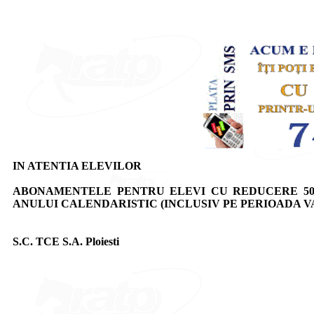
IN ATENTIA ELEVILOR
ABONAMENTELE PENTRU ELEVI CU REDUCERE 50
ANULUI CALENDARISTIC (INCLUSIV PE PERIOADA 
S.C. TCE S.A. Ploiesti