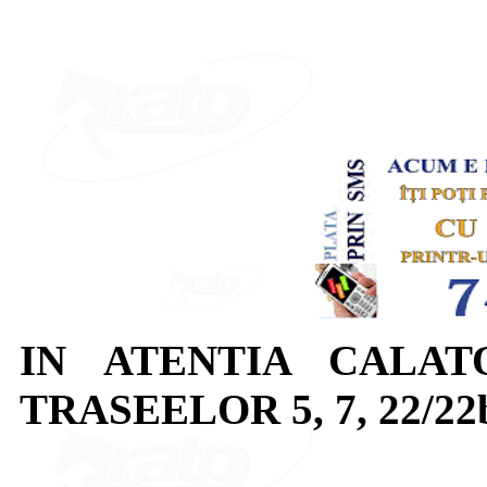
IN ATENTIA CALAT
TRASEELOR 5, 7, 22/22b,