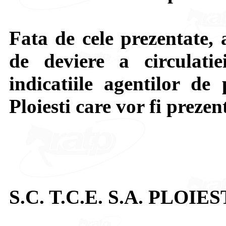
Fata de cele prezentate, 
de deviere a circulatie
indicatiile agentilor de 
Ploiesti care vor fi prezen
S.C. T.C.E. S.A. PLOIES