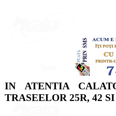
IN ATENTIA CALAT
TRASEELOR 25R, 42 SI