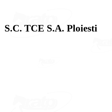
S.C. TCE S.A. Ploiesti