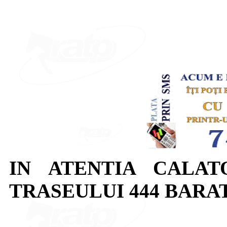
IN ATENTIA CALAT
TRASEULUI 444 BARA