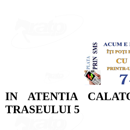
IN ATENTIA CALAT
TRASEULUI 5