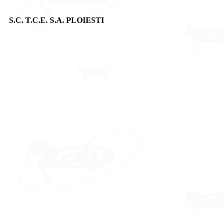
S.C. T.C.E. S.A. PLOIESTI