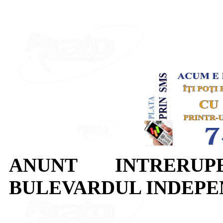
ANUNT INTRERUP
BULEVARDUL INDEPE