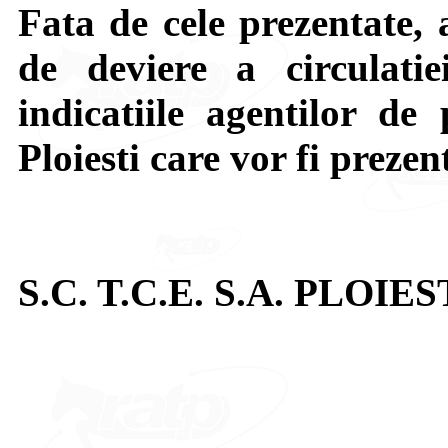
Fata de cele prezentate, 
de deviere a circulatie
indicatiile agentilor de 
Ploiesti care vor fi prezen
S.C. T.C.E. S.A. PLOIES