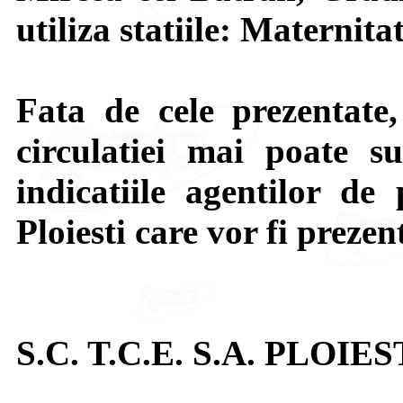
utiliza statiile: Maternita
Fata de cele prezentate,
circulatiei mai poate su
indicatiile agentilor de 
Ploiesti care vor fi prezen
S.C. T.C.E. S.A. PLOIES