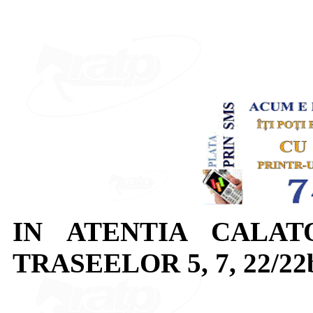
IN ATENTIA CALAT
TRASEELOR 5, 7, 22/22b, 