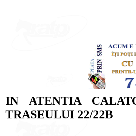
IN ATENTIA CALAT
TRASEULUI 22/22B