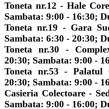
Toneta nr.12 - Hale Core
Sambata: 9:00 - 16:30; D
Toneta nr.19 - Gara Sud
Sambata: 6:30 - 20:30; D
Toneta nr.30 - Comple
20:30; Sambata: 9:00 - 16
Toneta nr.53 - Palatul 
20:30; Sambata: 9:00 - 
Casieria Colectoare - Sed
Sambata: 9:00 - 16:00; 