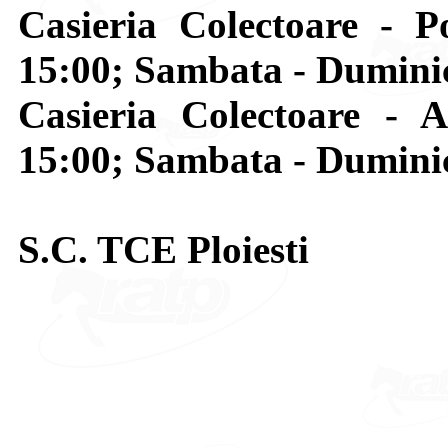
Casieria Colectoare - P
15:00; Sambata - Dumini
Casieria Colectoare - A
15:00; Sambata - Dumini
S.C. TCE Ploiesti