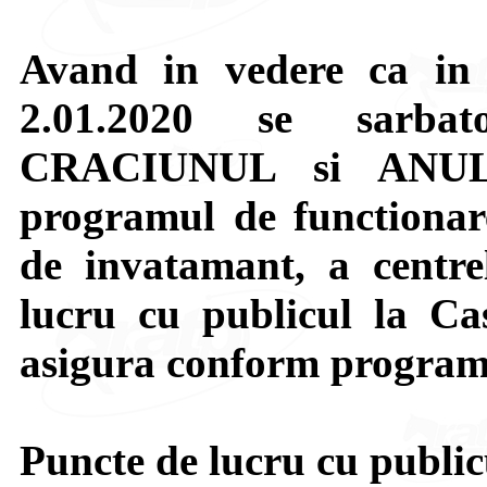
Avand in vedere ca in z
2.01.2020 se sarbat
CRACIUNUL si ANUL
programul de functionare
de invatamant, a centre
lucru cu publicul la Cas
asigura conform programu
Puncte de lucru cu public