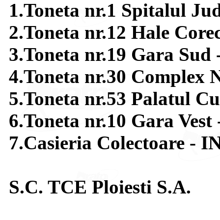
1.Toneta nr.1 Spitalul J
2.Toneta nr.12 Hale Corec
3.Toneta nr.19 Gara Sud 
4.Toneta nr.30 Complex N
5.Toneta nr.53 Palatul Cu
6.Toneta nr.10 Gara Vest
7.Casieria Colectoare - 
S.C. TCE Ploiesti S.A.