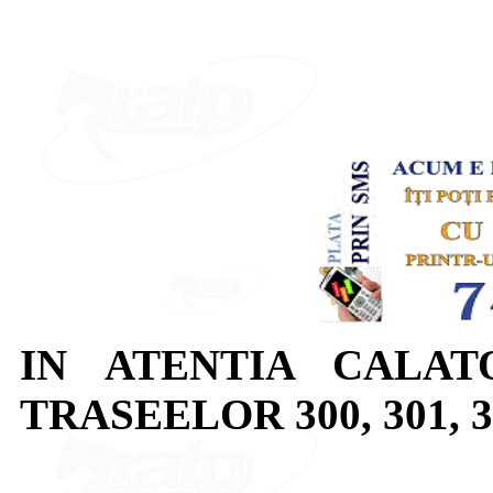
IN ATENTIA CALAT
TRASEELOR 300, 301, 302