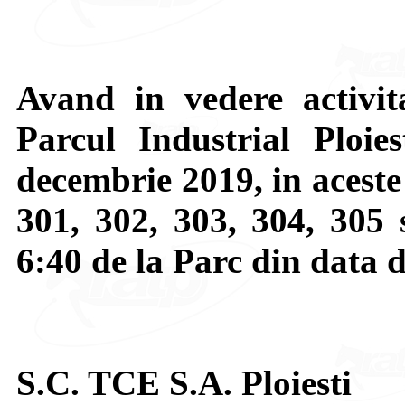
Avand in vedere activit
Parcul Industrial Ploie
decembrie 2019, in aceste 
301, 302, 303, 304, 305 
6:40 de la Parc din data 
S.C. TCE S.A. Ploiesti