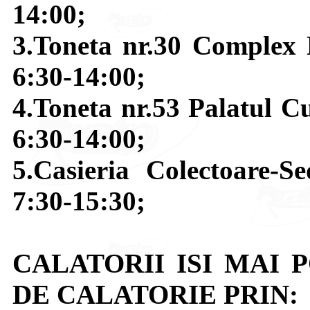
14:00;
3.Toneta nr.30 Complex 
6:30-14:00;
4.Toneta nr.53 Palatul Cu
6:30-14:00;
5.Casieria Colectoare-S
7:30-15:30;
CALATORII ISI MAI 
DE CALATORIE PRIN: