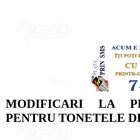
MODIFICARI LA 
PENTRU TONETELE D