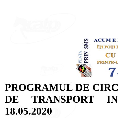
PROGRAMUL DE CIRC
DE TRANSPORT I
18.05.2020