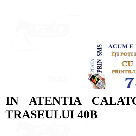
IN ATENTIA CALAT
TRASEULUI 40B