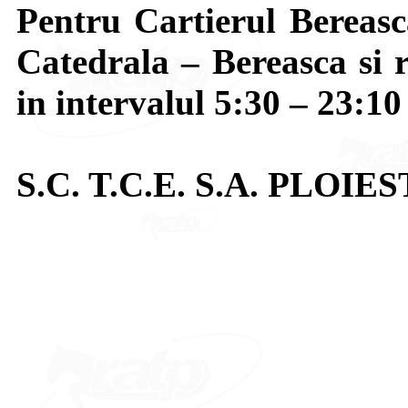
Pentru Cartierul Bereasca
Catedrala – Bereasca si r
in intervalul 5:30 – 23:10 
S.C. T.C.E. S.A. PLOIES