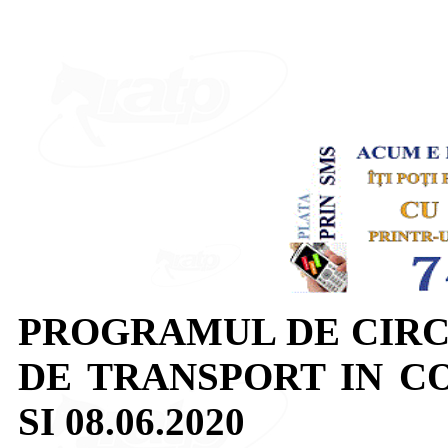
PROGRAMUL DE CIRC
DE TRANSPORT IN C
SI 08.06.2020