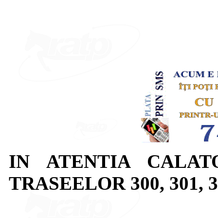
IN ATENTIA CALAT
TRASEELOR 300, 301, 303