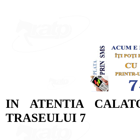
IN ATENTIA CALAT
TRASEULUI 7