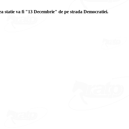
ea statie va fi "13 Decembrie" de pe strada Democratiei.