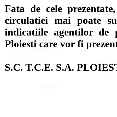
Fata de cele prezentate,
circulatiei mai poate su
indicatiile agentilor de 
Ploiesti care vor fi prezen
S.C. T.C.E. S.A. PLOIES