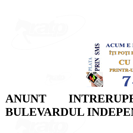
ANUNT INTRERUP
BULEVARDUL INDEPE