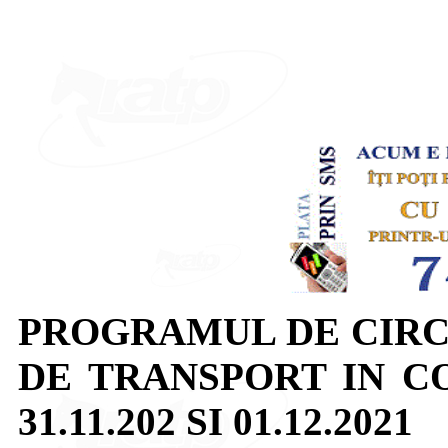
PROGRAMUL DE CIRC
DE TRANSPORT IN C
31.11.202 SI 01.12.2021