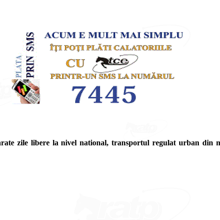
rate zile libere la nivel national, transportul regulat urban din