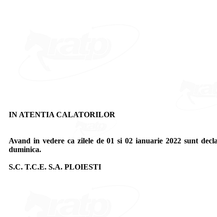
IN ATENTIA CALATORILOR
Avand in vedere ca zilele de 01 si 02 ianuarie 2022 sunt decla
duminica.
S.C. T.C.E. S.A. PLOIESTI