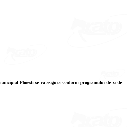
 municipiul Ploiesti se va asigura conform programului de zi de