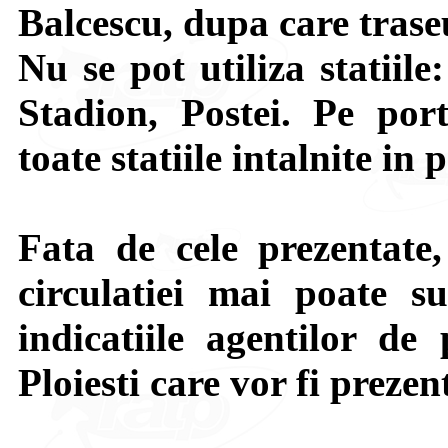
Balcescu, dupa care tras
Nu se pot utiliza statiil
Stadion, Postei. Pe por
toate statiile intalnite in 
Fata de cele prezentate,
circulatiei mai poate su
indicatiile agentilor de 
Ploiesti care vor fi prezen