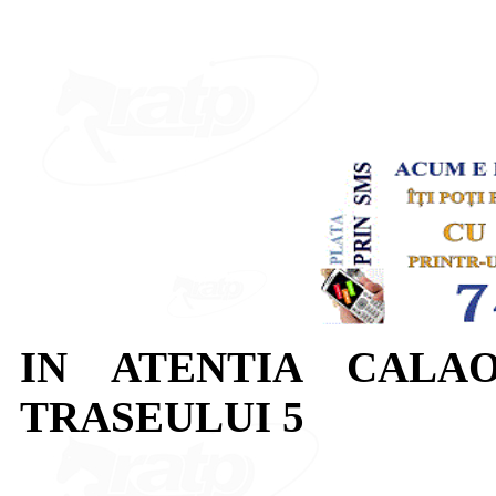
IN ATENTIA CALAO
TRASEULUI 5