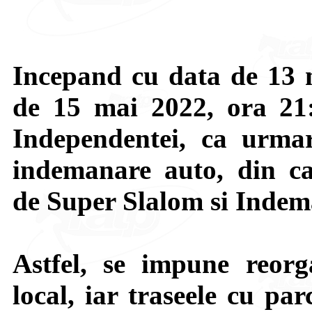
Incepand cu data de 13 m
de 15 mai 2022, ora 21:
Independentei, ca urmar
indemanare auto, din c
de Super Slalom si Indem
Astfel, se impune reorg
local, iar traseele cu pa