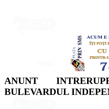
ANUNT INTRERUP
BULEVARDUL INDEPE