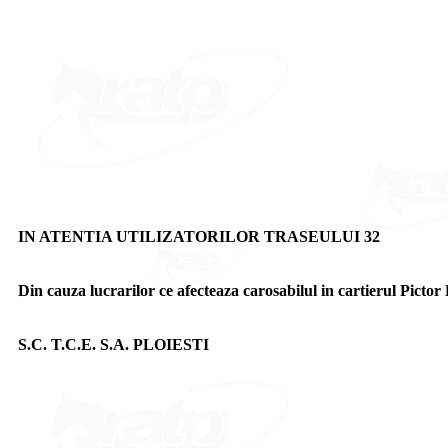
IN ATENTIA UTILIZATORILOR TRASEULUI 32
Din cauza lucrarilor ce afecteaza carosabilul in cartierul Pictor
S.C. T.C.E. S.A. PLOIESTI