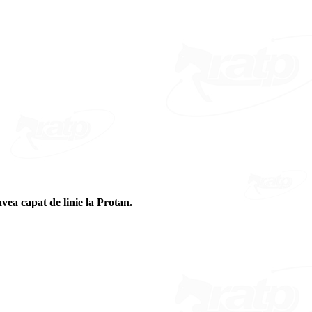
vea capat de linie la Protan.