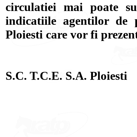
circulatiei mai poate su
indicatiile agentilor de 
Ploiesti care vor fi prezen
S.C. T.C.E. S.A. Ploiesti