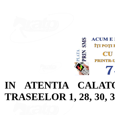
IN ATENTIA CALAT
TRASEELOR 1, 28, 30, 