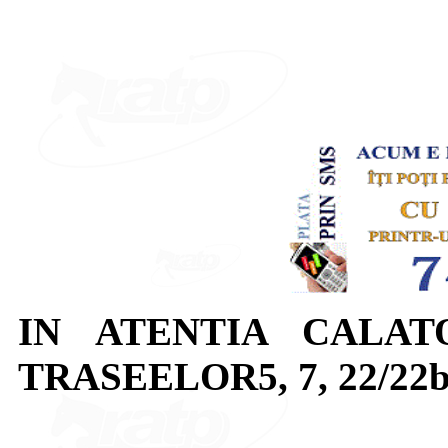
IN ATENTIA CALAT
TRASEELOR5, 7, 22/22b 