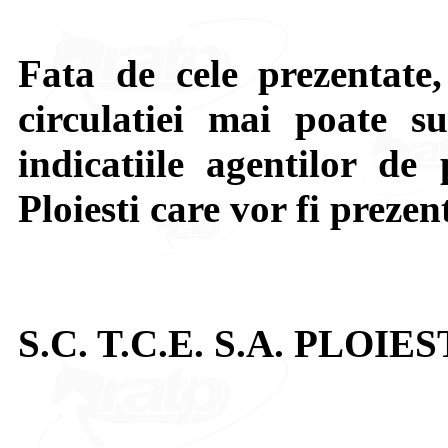
Fata de cele prezentate,
circulatiei mai poate su
indicatiile agentilor de 
Ploiesti care vor fi prezen
S.C. T.C.E. S.A. PLOIES