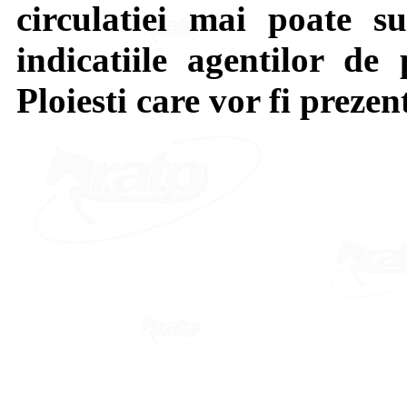
circulatiei mai poate su
indicatiile agentilor de 
Ploiesti care vor fi prezen