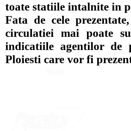
toate statiile intalnite in 
Fata de cele prezentate,
circulatiei mai poate su
indicatiile agentilor de 
Ploiesti care vor fi prezen