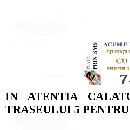
IN ATENTIA CALAT
TRASEULUI 5 PENTRU D