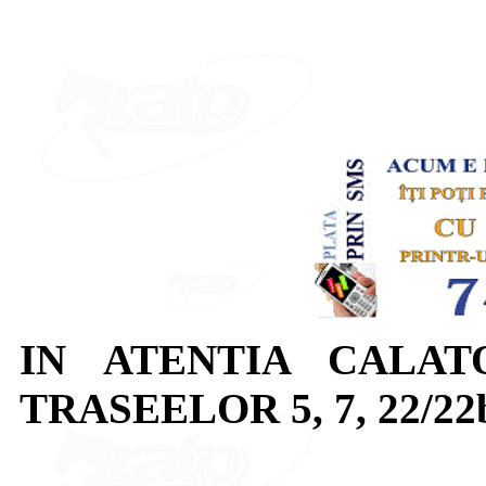
IN ATENTIA CALAT
TRASEELOR 5, 7, 22/22b, 