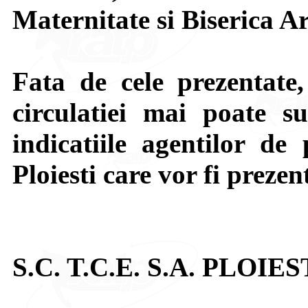
Maternitate si Biserica A
Fata de cele prezentate,
circulatiei mai poate su
indicatiile agentilor de 
Ploiesti care vor fi prezen
S.C. T.C.E. S.A. PLOIES