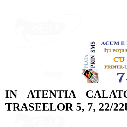
IN ATENTIA CALAT
TRASEELOR 5, 7, 22/22b