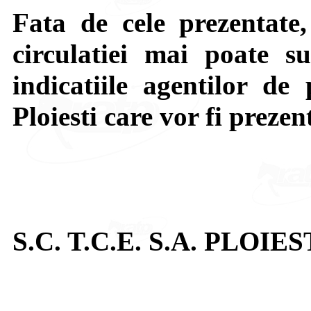
Fata de cele prezentate,
circulatiei mai poate su
indicatiile agentilor de 
Ploiesti care vor fi prezen
S.C. T.C.E. S.A. PLOIES