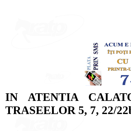
IN ATENTIA CALAT
TRASEELOR 5, 7, 22/22b, 