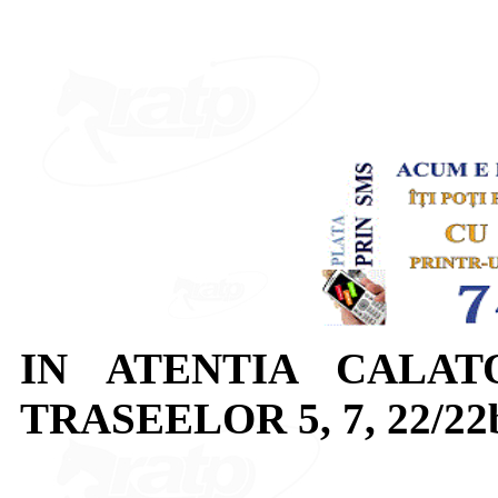
IN ATENTIA CALAT
TRASEELOR 5, 7, 22/22b