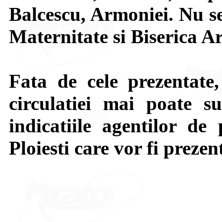
Balcescu, Armoniei. Nu se 
Maternitate si Biserica A
Fata de cele prezentate,
circulatiei mai poate su
indicatiile agentilor de 
Ploiesti care vor fi prezen