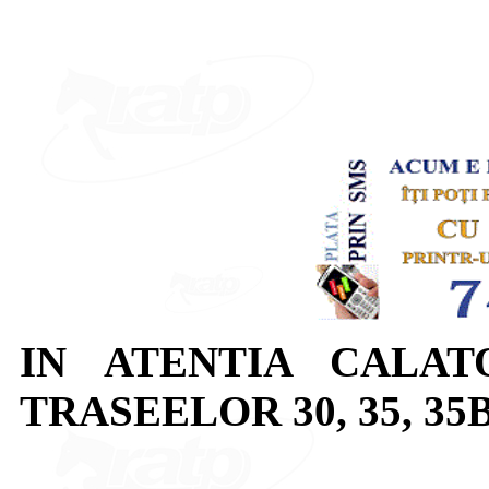
IN ATENTIA CALAT
TRASEELOR 30, 35, 35B,