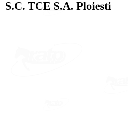
S.C. TCE S.A. Ploiesti