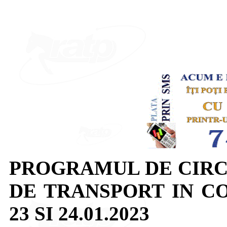
PROGRAMUL DE CIRC
DE TRANSPORT IN C
23 SI 24.01.2023