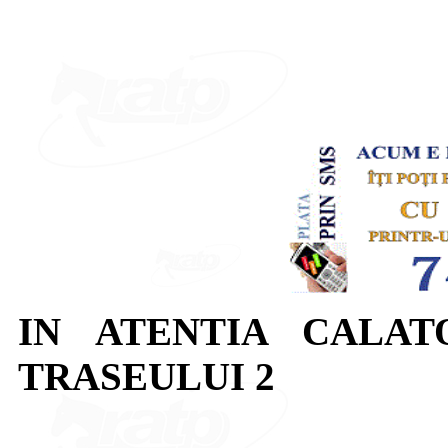
IN ATENTIA CALAT
TRASEULUI 2