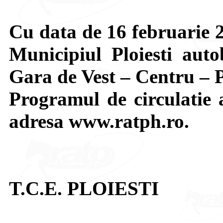
Cu data de 16 februarie 2
Municipiul Ploiesti autob
Gara de Vest – Centru – 
Programul de circulatie a
adresa www.ratph.ro.
T.C.E. PLOIESTI