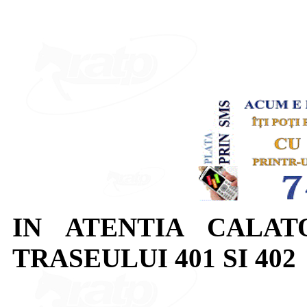
IN ATENTIA CALAT
TRASEULUI 401 SI 402