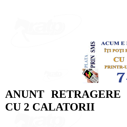
ANUNT RETRAGERE 
CU 2 CALATORII