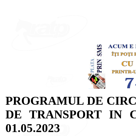
PROGRAMUL DE CIRC
DE TRANSPORT IN 
01.05.2023