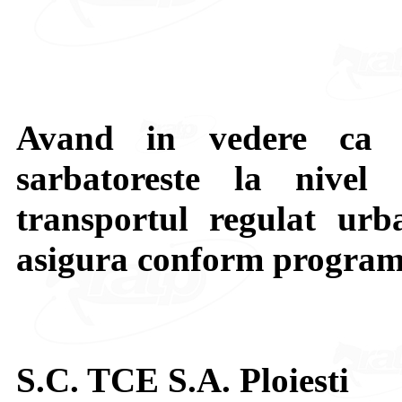
Avand in vedere ca 
sarbatoreste la nive
transportul regulat urb
asigura conform programu
S.C. TCE S.A. Ploiesti