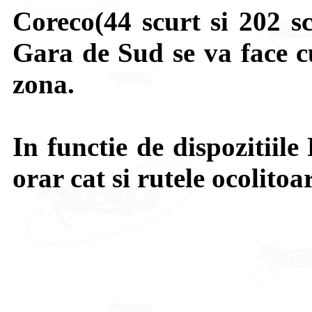
Coreco(44 scurt si 202 sc
Gara de Sud se va face cu
zona.
In functie de dispozitiile 
orar cat si rutele ocolitoa