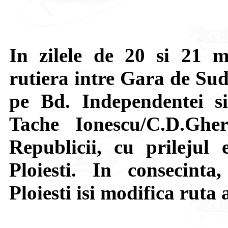
In zilele de 20 si 21 m
rutiera intre Gara de Sud
pe Bd. Independentei si 
Tache Ionescu/C.D.Ghe
Republicii, cu prilejul 
Ploiesti. In consecinta
Ploiesti isi modifica ruta a