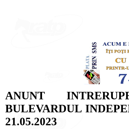
ANUNT INTRERUP
BULEVARDUL INDEPEN
21.05.2023