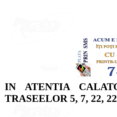
IN ATENTIA CALAT
TRASEELOR 5, 7, 22, 22B