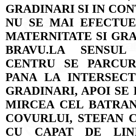
GRADINARI SI IN CO
NU SE MAI EFECTUE
MATERNITATE SI GRA
BRAVU.LA SENSUL
CENTRU SE PARCU
PANA LA INTERSECT
GRADINARI, APOI SE 
MIRCEA CEL BATRAN,
COVURLUI, STEFAN 
CU CAPAT DE LIN