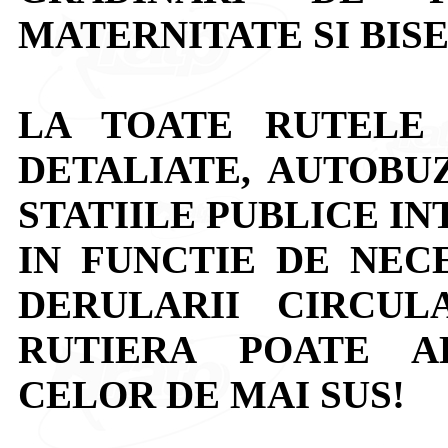
MATERNITATE SI BIS
LA TOATE RUTELE
DETALIATE, AUTOBU
STATIILE PUBLICE IN
IN FUNCTIE DE NECE
DERULARII CIRCULA
RUTIERA POATE A
CELOR DE MAI SUS!