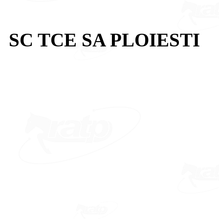
SC TCE SA PLOIESTI