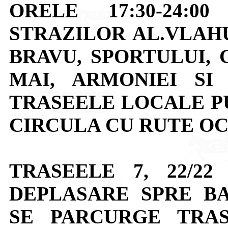
ORELE 17:30-24:
STRAZILOR AL.VLAHU
BRAVU, SPORTULUI, 
MAI, ARMONIEI SI 
TRASEELE LOCALE PU
CIRCULA CU RUTE OC
TRASEELE 7, 22/2
DEPLASARE SPRE B
SE PARCURGE TRA