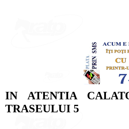
IN ATENTIA CALAT
TRASEULUI 5