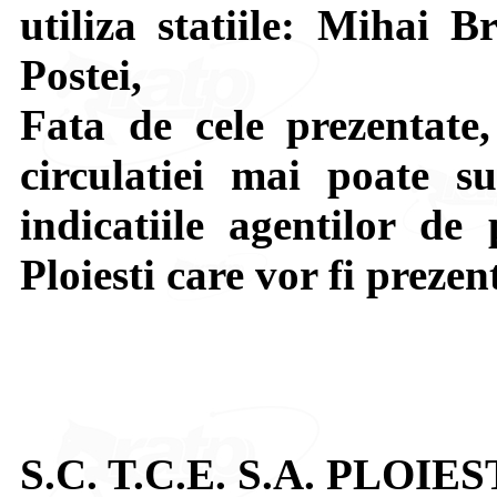
utiliza statiile: Mihai B
Postei,
Fata de cele prezentate,
circulatiei mai poate su
indicatiile agentilor de 
Ploiesti care vor fi prezen
S.C. T.C.E. S.A. PLOIES