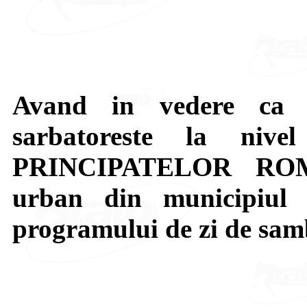
Avand in vedere ca 
sarbatoreste la niv
PRINCIPATELOR ROMAN
urban din municipiul 
programului de zi de sam