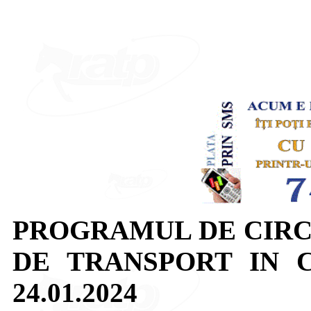
PROGRAMUL DE CIRC
DE TRANSPORT IN 
24.01.2024