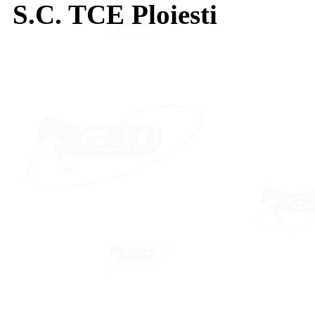
S.C. TCE Ploiesti