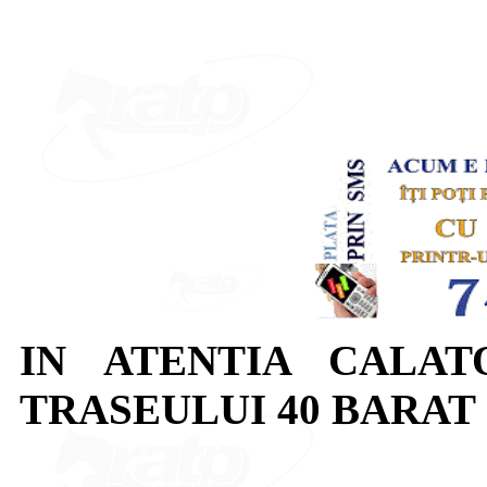
IN ATENTIA CALAT
TRASEULUI 40 BARAT